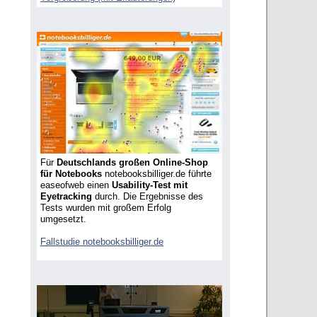
Für
Deutschlands großen Online-Shop
für Notebooks
notebooksbilliger.de führte
easeofweb einen
Usability-Test mit
Eyetracking
durch. Die Ergebnisse des
Tests wurden mit großem Erfolg
umgesetzt.
Fallstudie notebooksbilliger.de