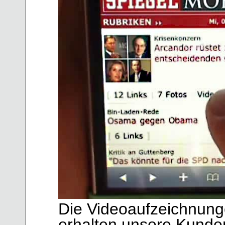
Die Videoaufzeichnung
erhalten unsere Kunde