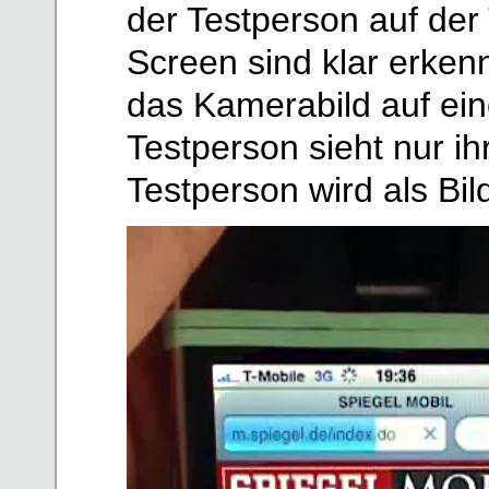
der Testperson auf der
Screen sind klar erken
das Kamerabild auf ein
Testperson sieht nur i
Testperson wird als Bil