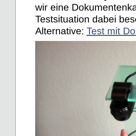
wir eine Dokumentenkam
Testsituation dabei beso
Alternative:
Test mit 