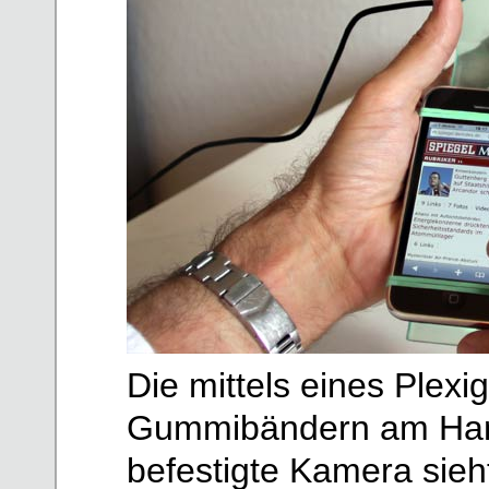
Die mittels eines Plexi
Gummibändern am Han
befestigte Kamera sieh